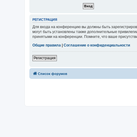
РЕГИСТРАЦИЯ
Для входа на конференцию вы должны быть зарегистриров
могут быть установлены также дополнительные привилегии
принятыми на конференции. Помните, что ваше присутстви
Общие правила
|
Соглашение о конфиденциальности
Регистрация
Список форумов