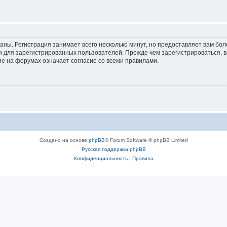
аны. Регистрация занимает всего несколько минут, но предоставляет вам б
 для зарегистрированных пользователей. Прежде чем зарегистрироваться, в
е на форумах означает согласие со всеми правилами.
Создано на основе
phpBB
® Forum Software © phpBB Limited
Русская поддержка phpBB
Конфиденциальность
|
Правила