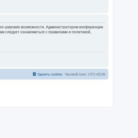
олее широкие возможности. Администратором конференции
ам следует ознакомиться с правилами и политикой,
Удалить cookies
Часовой пояс:
UTC+03:00