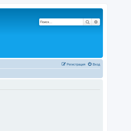
Поиск
Расширенный по
Регистрация
Вход