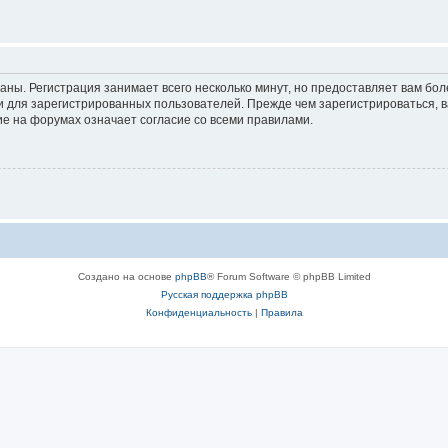
аны. Регистрация занимает всего несколько минут, но предоставляет вам б
 для зарегистрированных пользователей. Прежде чем зарегистрироваться, в
е на форумах означает согласие со всеми правилами.
Создано на основе
phpBB
® Forum Software © phpBB Limited
Русская поддержка phpBB
Конфиденциальность
|
Правила