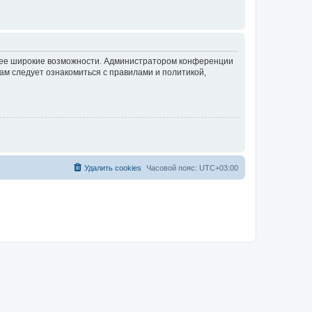
олее широкие возможности. Администратором конференции
ам следует ознакомиться с правилами и политикой,
Удалить cookies
Часовой пояс:
UTC+03:00