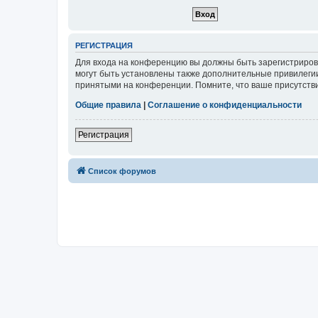
РЕГИСТРАЦИЯ
Для входа на конференцию вы должны быть зарегистриров
могут быть установлены также дополнительные привилегии
принятыми на конференции. Помните, что ваше присутстви
Общие правила
|
Соглашение о конфиденциальности
Регистрация
Список форумов