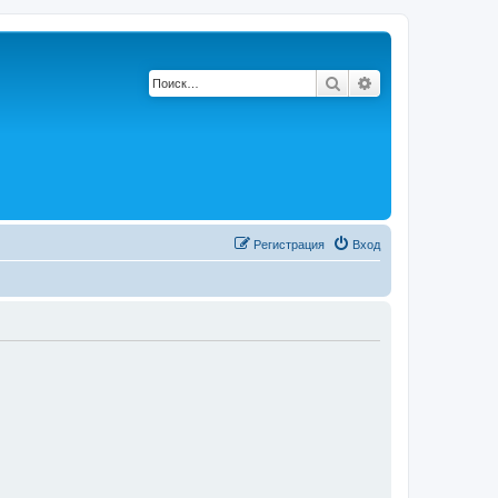
Поиск
Расширенный по
Регистрация
Вход