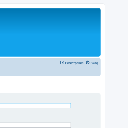
Регистрация
Вход