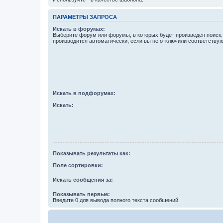
ПАРАМЕТРЫ ЗАПРОСА
Искать в форумах:
Выберите форум или форумы, в которых будет произведён поиск
производится автоматически, если вы не отключили соответству
Искать в подфорумах:
Искать:
Показывать результаты как:
Поле сортировки:
Искать сообщения за:
Показывать первые:
Введите 0 для вывода полного текста сообщений.