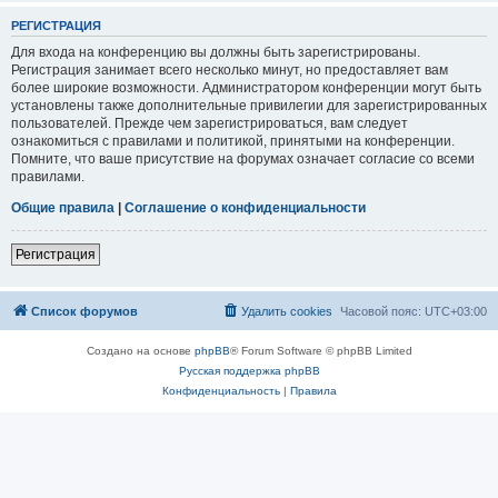
РЕГИСТРАЦИЯ
Для входа на конференцию вы должны быть зарегистрированы.
Регистрация занимает всего несколько минут, но предоставляет вам
более широкие возможности. Администратором конференции могут быть
установлены также дополнительные привилегии для зарегистрированных
пользователей. Прежде чем зарегистрироваться, вам следует
ознакомиться с правилами и политикой, принятыми на конференции.
Помните, что ваше присутствие на форумах означает согласие со всеми
правилами.
Общие правила
|
Соглашение о конфиденциальности
Регистрация
Список форумов
Удалить cookies
Часовой пояс:
UTC+03:00
Создано на основе
phpBB
® Forum Software © phpBB Limited
Русская поддержка phpBB
Конфиденциальность
|
Правила