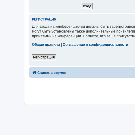
РЕГИСТРАЦИЯ
Для входа на конференцию вы должны быть зарегистриров
могут быть установлены также дополнительные привилегии
принятыми на конференции. Помните, что ваше присутстви
Общие правила
|
Соглашение о конфиденциальности
Регистрация
Список форумов