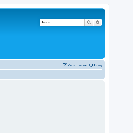
Поиск
Расширенный по
Регистрация
Вход