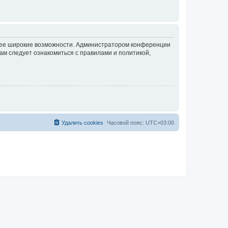
олее широкие возможности. Администратором конференции
ам следует ознакомиться с правилами и политикой,
Удалить cookies
Часовой пояс:
UTC+03:00