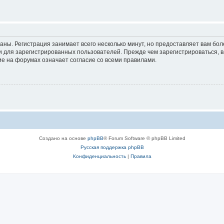
аны. Регистрация занимает всего несколько минут, но предоставляет вам б
 для зарегистрированных пользователей. Прежде чем зарегистрироваться, в
е на форумах означает согласие со всеми правилами.
Создано на основе
phpBB
® Forum Software © phpBB Limited
Русская поддержка phpBB
Конфиденциальность
|
Правила