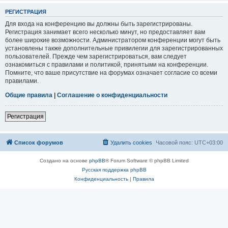
РЕГИСТРАЦИЯ
Для входа на конференцию вы должны быть зарегистрированы.
Регистрация занимает всего несколько минут, но предоставляет вам
более широкие возможности. Администратором конференции могут быть
установлены также дополнительные привилегии для зарегистрированных
пользователей. Прежде чем зарегистрироваться, вам следует
ознакомиться с правилами и политикой, принятыми на конференции.
Помните, что ваше присутствие на форумах означает согласие со всеми
правилами.
Общие правила
|
Соглашение о конфиденциальности
Регистрация
Список форумов
Удалить cookies
Часовой пояс:
UTC+03:00
Создано на основе
phpBB
® Forum Software © phpBB Limited
Русская поддержка phpBB
Конфиденциальность
|
Правила