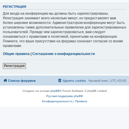
РЕГИСТРАЦИЯ
Для входа на конференцию вы должны быть зарегистрированы.
Регистрация занимает всего несколько минут, но предоставляет вам
более широкие возможности. Администратором конференции могут быть
установлены также дополнительные привилегии для зарегистрированных
пользователей. Прежде чем зарегистрироваться, вам следует
ознакомиться с правилами и политикой, принятыми на конференции.
Помните, что ваше присутствие на форумах означает согласие со всеми
правилами.
Общие правила
|
Соглашение о конфиденциальности
Регистрация
Список форумов
Удалить cookies
Часовой пояс:
UTC+03:00
Создано на основе
phpBB
® Forum Software © phpBB Limited
Русская поддержка phpBB
Конфиденциальность
|
Правила